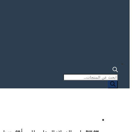
البحث
عن
المنتجات