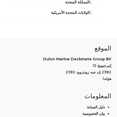
المملكة المتحدة
الولايات المتحدة الأمريكية
الموقع
Dulon Marine Deckmate Group BV
إنيرجيويج 12
2382 إن جيه زويتروود 2382
هولندا
المعلومات
دليل الصيانة
بيان الخصوصية