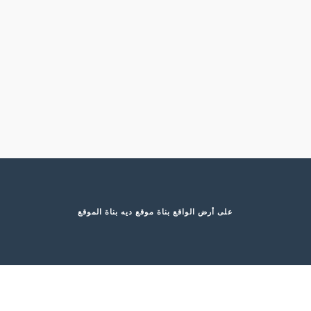
على أرض الواقع
بناة موقع ديه بناة الموقع