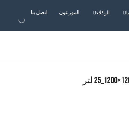
الموزعون
اتصل بنا
ا
الوكلاء