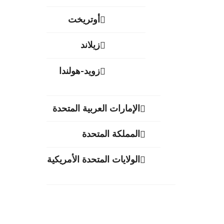
أوتريخت
زيلاند
زويد-هولندا
الإمارات العربية المتحدة
المملكة المتحدة
الولايات المتحدة الأمريكية