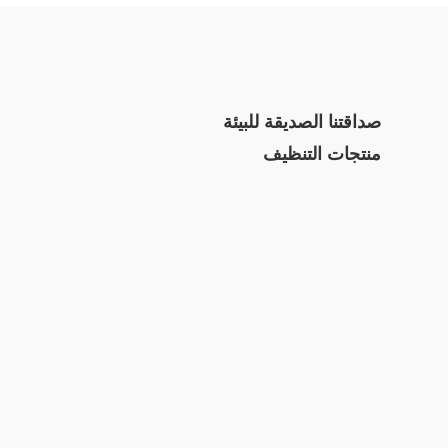
صداقتنا الصديقة للبيئة
منتجات التنظيف