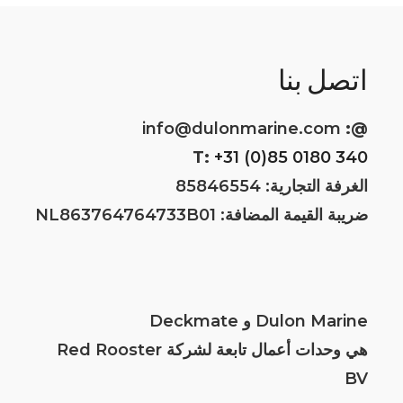
اتصل بنا
info@dulonmarine.com
@:
T:
+31 (0)85 0180 340
الغرفة التجارية: 85846554
ضريبة القيمة المضافة: NL863764764733B01
Dulon Marine و Deckmate
هي وحدات أعمال تابعة لشركة Red Rooster
BV