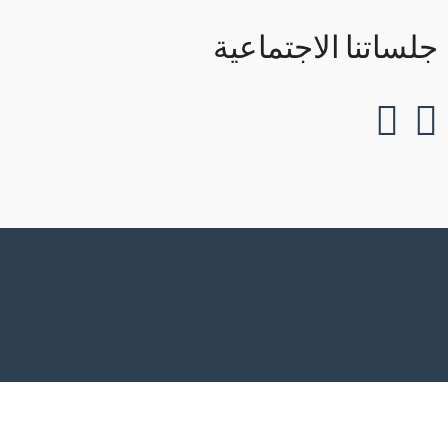
جلساتنا الاجتماعية