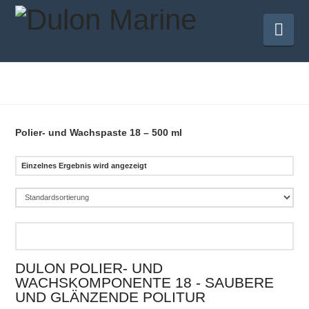
Nav
Polier- und Wachspaste 18 – 500 ml
Einzelnes Ergebnis wird angezeigt
DULON POLIER- UND
WACHSKOMPONENTE 18 - SAUBERE
UND GLÄNZENDE POLITUR