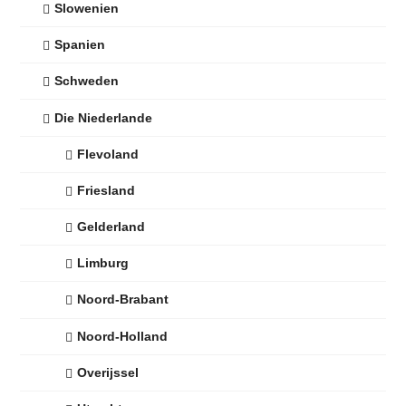
Slowenien
Spanien
Schweden
Die Niederlande
Flevoland
Friesland
Gelderland
Limburg
Noord-Brabant
Noord-Holland
Overijssel