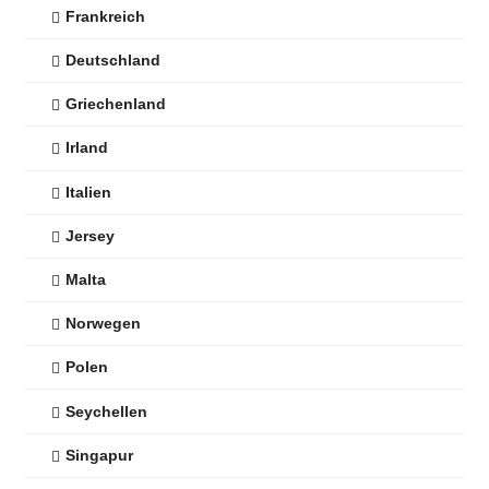
Frankreich
Deutschland
Griechenland
Irland
Italien
Jersey
Malta
Norwegen
Polen
Seychellen
Singapur