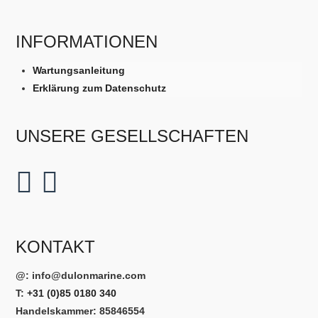
INFORMATIONEN
Wartungsanleitung
Erklärung zum Datenschutz
UNSERE GESELLSCHAFTEN
KONTAKT
@:
info@dulonmarine.com
T:
+31 (0)85 0180 340
Handelskammer: 85846554