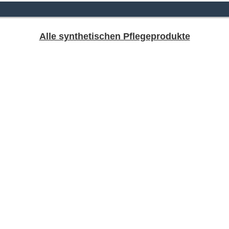
Alle synthetischen Pflegeprodukte