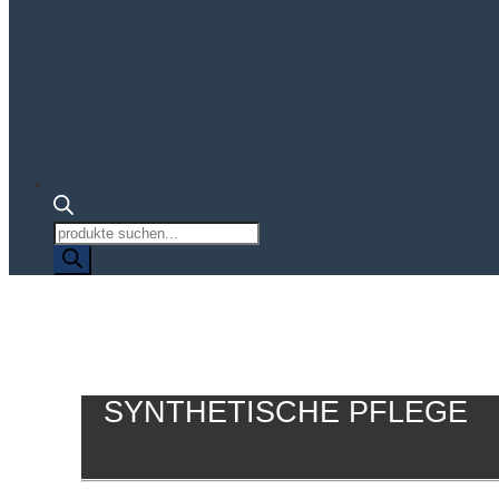
Produktsuche
SYNTHETISCHE PFLEGE