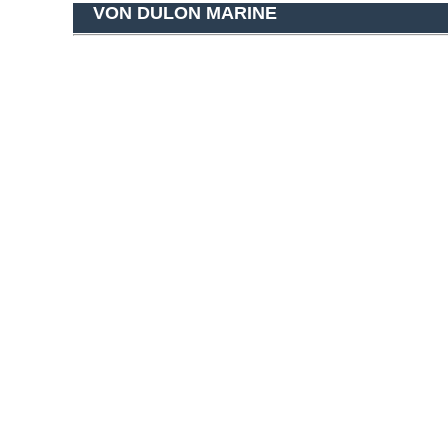
VON DULON MARINE