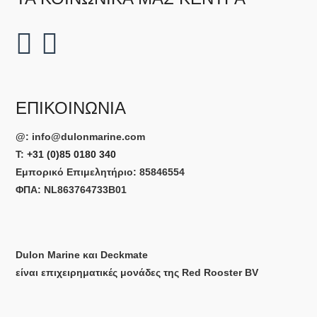
ΕΠΙΚΟΙΝΩΝΊΑ
@:
info@dulonmarine.com
T:
+31 (0)85 0180 340
Εμπορικό Επιμελητήριο: 85846554
ΦΠΑ: NL863764733B01
Dulon Marine και Deckmate
είναι επιχειρηματικές μονάδες της Red Rooster BV