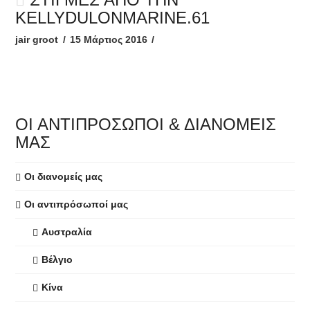
KELLYDULONMARINE.61
jair groot
15 Μάρτιος 2016
ΟΙ ΑΝΤΙΠΡΌΣΩΠΟΙ & ΔΙΑΝΟΜΕΊΣ
ΜΑΣ
Οι διανομείς μας
Οι αντιπρόσωποί μας
Αυστραλία
Βέλγιο
Κίνα