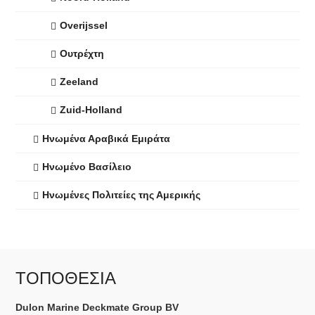
Overijssel
Ουτρέχτη
Zeeland
Zuid-Holland
Ηνωμένα Αραβικά Εμιράτα
Ηνωμένο Βασίλειο
Ηνωμένες Πολιτείες της Αμερικής
ΤΟΠΟΘΕΣΊΑ
Dulon Marine Deckmate Group BV