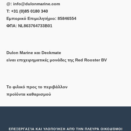
@:
info@dulonmarine.com
T:
+31 (0)85 0180 340
Εμπορικό Επιμελητήριο: 85846554
ΦΠΑ: NL863764733B01
Dulon Marine και Deckmate
είναι επιχειρηματικές μονάδες της Red Rooster BV
Το φιλικό προς το περιβάλλον
προϊόντα καθαρισμού
ΕΠΕΞΕΡΓΑΣΊΑ ΚΑΙ ΥΛΟΠΟΊΗΣΗ ΑΠΌ ΤΗΝ ΠΛΕΥΡΆ
ΟΙΚΟΔΌΜΟΙ