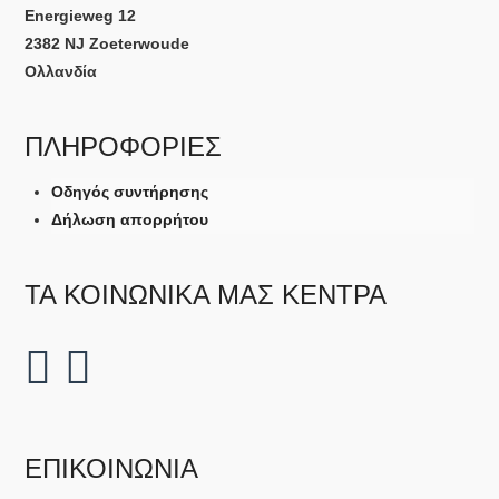
Energieweg 12
2382 NJ Zoeterwoude
Ολλανδία
ΠΛΗΡΟΦΟΡΊΕΣ
Οδηγός συντήρησης
Δήλωση απορρήτου
ΤΑ ΚΟΙΝΩΝΙΚΆ ΜΑΣ ΚΈΝΤΡΑ
ΕΠΙΚΟΙΝΩΝΊΑ