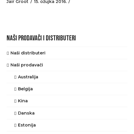
Jair Groot
15. ožujka 2016.
NAŠI PRODAVAČI I DISTRIBUTERI
Naši distributeri
Naši prodavači
Australija
Belgija
Kina
Danska
Estonija