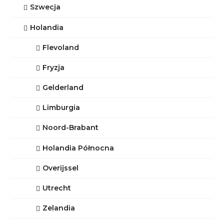
Szwecja
Holandia
Flevoland
Fryzja
Gelderland
Limburgia
Noord-Brabant
Holandia Północna
Overijssel
Utrecht
Zelandia