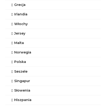
Grecja
Irlandia
Włochy
Jersey
Malta
Norwegia
Polska
Seszele
Singapur
Słowenia
Hiszpania