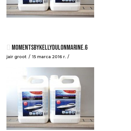
MOMENTSBYKELLYDULONMARINE.6
jair groot
15 marca 2016 r.