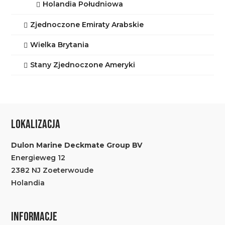
Holandia Południowa
Zjednoczone Emiraty Arabskie
Wielka Brytania
Stany Zjednoczone Ameryki
LOKALIZACJA
Dulon Marine Deckmate Group BV
Energieweg 12
2382 NJ Zoeterwoude
Holandia
INFORMACJE