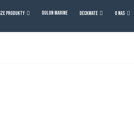
DULON MARINE
SZE PRODUKTY
DECKMATE
O NAS