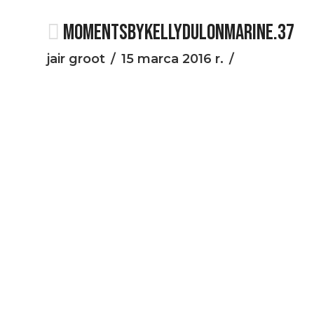
MOMENTSBYKELLYDULONMARINE.37
jair groot
15 marca 2016 r.