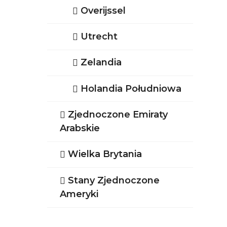
Overijssel
Utrecht
Zelandia
Holandia Południowa
Zjednoczone Emiraty
Arabskie
Wielka Brytania
Stany Zjednoczone
Ameryki