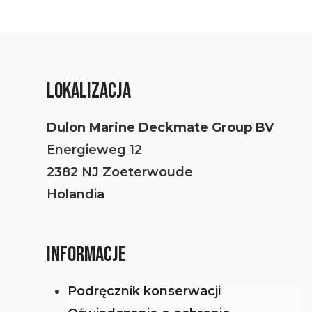
LOKALIZACJA
Dulon Marine Deckmate Group BV
Energieweg 12
2382 NJ Zoeterwoude
Holandia
INFORMACJE
Podręcznik konserwacji