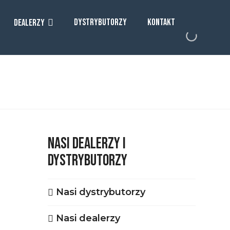
DYSTRYBUTORZY
KONTAKT
DEALERZY
NASI DEALERZY I
DYSTRYBUTORZY
Nasi dystrybutorzy
Nasi dealerzy