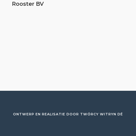
Rooster BV
ONTWERP EN REALISATIE DOOR
TWÓRCY WITRYN DÉ