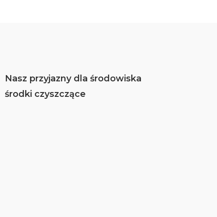
Nasz przyjazny dla środowiska
środki czyszczące