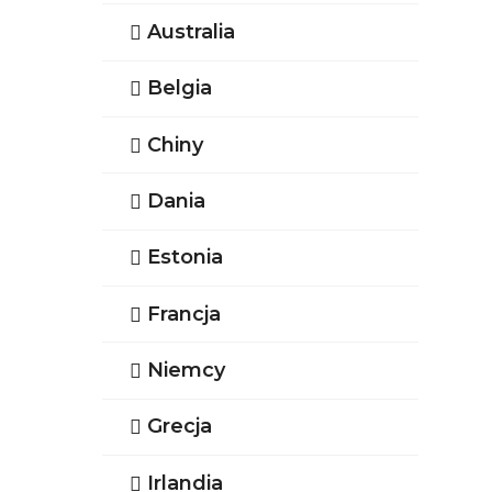
Australia
Belgia
Chiny
Dania
Estonia
Francja
Niemcy
Grecja
Irlandia