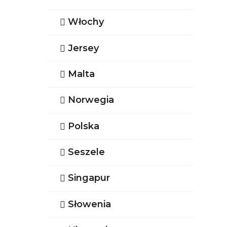
Włochy
Jersey
Malta
Norwegia
Polska
Seszele
Singapur
Słowenia