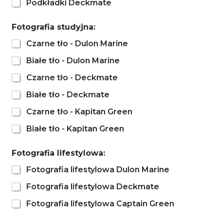
Podkładki Deckmate
Fotografia studyjna:
Czarne tło - Dulon Marine
Białe tło - Dulon Marine
Czarne tło - Deckmate
Białe tło - Deckmate
Czarne tło - Kapitan Green
Białe tło - Kapitan Green
Fotografia lifestylowa:
Fotografia lifestylowa Dulon Marine
Fotografia lifestylowa Deckmate
Fotografia lifestylowa Captain Green