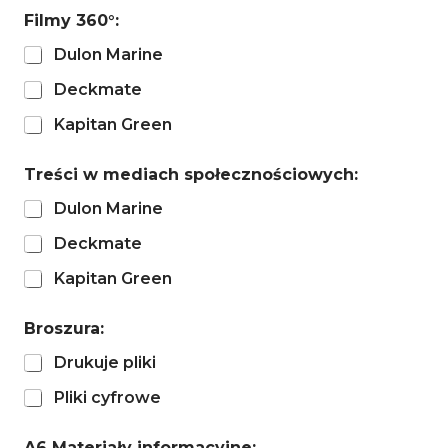
Filmy 360°:
Dulon Marine
Deckmate
Kapitan Green
Treści w mediach społecznościowych:
Dulon Marine
Deckmate
Kapitan Green
Broszura:
Drukuje pliki
Pliki cyfrowe
A6 Materiały informacyjne: