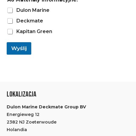
Dulon Marine
Deckmate
Kapitan Green
Wyślij
LOKALIZACJA
Dulon Marine Deckmate Group BV
Energieweg 12
2382 NJ Zoeterwoude
Holandia