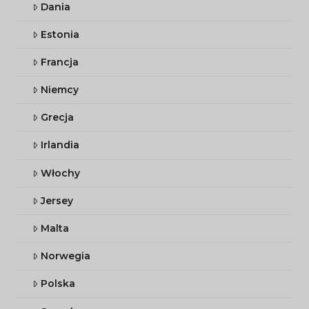
Dania
Estonia
Francja
Niemcy
Grecja
Irlandia
Włochy
Jersey
Malta
Norwegia
Polska