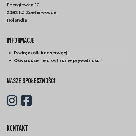
Energieweg 12
2382 NJ Zoeterwoude
Holandia
INFORMACJE
Podręcznik konserwacji
Oświadczenie o ochronie prywatności
NASZE SPOŁECZNOŚCI
KONTAKT