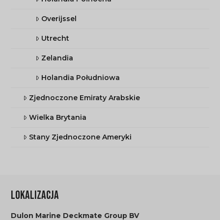
Overijssel
Utrecht
Zelandia
Holandia Południowa
Zjednoczone Emiraty Arabskie
Wielka Brytania
Stany Zjednoczone Ameryki
LOKALIZACJA
Dulon Marine Deckmate Group BV