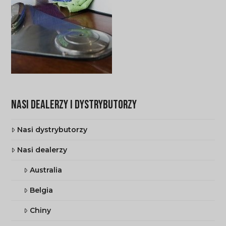
NASI DEALERZY I DYSTRYBUTORZY
Nasi dystrybutorzy
Nasi dealerzy
Australia
Belgia
Chiny