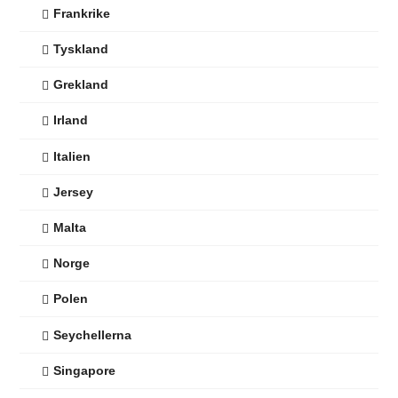
Frankrike
Tyskland
Grekland
Irland
Italien
Jersey
Malta
Norge
Polen
Seychellerna
Singapore