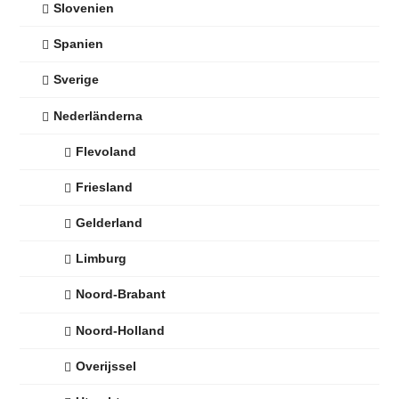
Slovenien
Spanien
Sverige
Nederländerna
Flevoland
Friesland
Gelderland
Limburg
Noord-Brabant
Noord-Holland
Overijssel