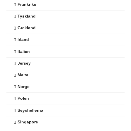
Frankrike
Tyskland
Grekland
Irland
Italien
Jersey
Malta
Norge
Polen
Seychellerna
Singapore