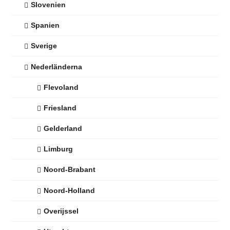
Slovenien
Spanien
Sverige
Nederländerna
Flevoland
Friesland
Gelderland
Limburg
Noord-Brabant
Noord-Holland
Overijssel