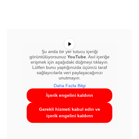
Şu anda bir yer tutucu içeriği
görüntülüyorsunuz
YouTube
. Asıl içeriğe
erişmek için aşağıdaki düğmeyi tıklayın.
Lütfen bunu yaptığınızda üçüncü taraf
sağlayıcılarla veri paylaşacağınızı
unutmayın.
Daha Fazla Bilgi
İçerik engelini kaldırın
Gerekli hizmeti kabul edin ve
içerik engelini kaldırın