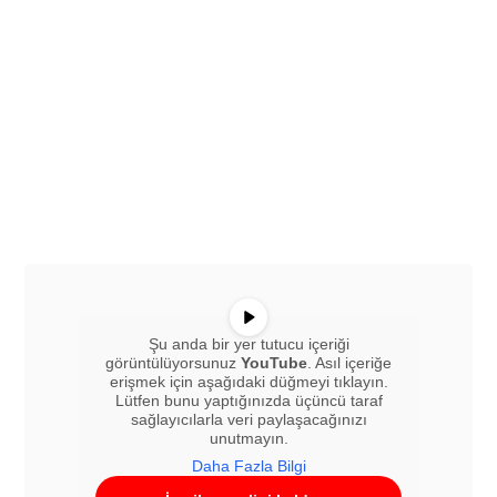
Şu anda bir yer tutucu içeriği
görüntülüyorsunuz
YouTube
. Asıl içeriğe
erişmek için aşağıdaki düğmeyi tıklayın.
Lütfen bunu yaptığınızda üçüncü taraf
sağlayıcılarla veri paylaşacağınızı
unutmayın.
Daha Fazla Bilgi