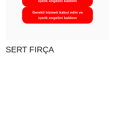
İçerik engelini kaldırın
Gerekli hizmeti kabul edin ve
içerik engelini kaldırın
SERT FIRÇA