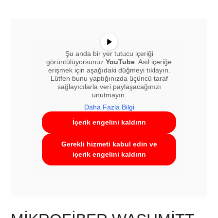
Şu anda bir yer tutucu içeriği
görüntülüyorsunuz
YouTube
. Asıl içeriğe
erişmek için aşağıdaki düğmeyi tıklayın.
Lütfen bunu yaptığınızda üçüncü taraf
sağlayıcılarla veri paylaşacağınızı
unutmayın.
Daha Fazla Bilgi
İçerik engelini kaldırın
Gerekli hizmeti kabul edin ve
içerik engelini kaldırın