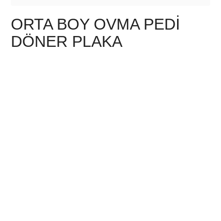
ORTA BOY OVMA PEDI
DÖNER PLAKA