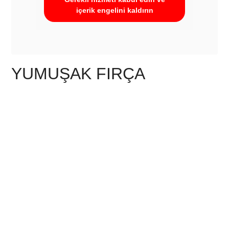
içerik engelini kaldırın
YUMUŞAK FIRÇA