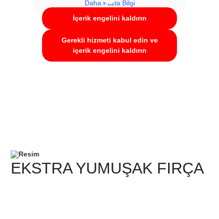
Daha Fazla Bilgi
İçerik engelini kaldırın
Gerekli hizmeti kabul edin ve
içerik engelini kaldırın
EKSTRA YUMUŞAK FIRÇA