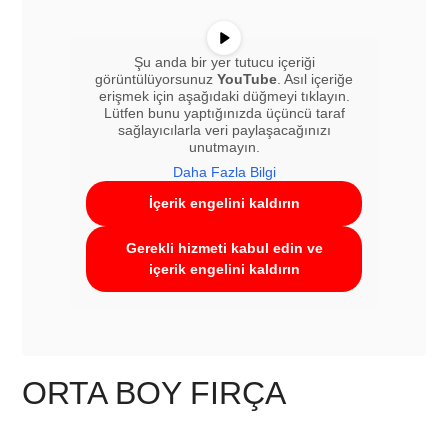
Şu anda bir yer tutucu içeriği
görüntülüyorsunuz
YouTube
. Asıl içeriğe
erişmek için aşağıdaki düğmeyi tıklayın.
Lütfen bunu yaptığınızda üçüncü taraf
sağlayıcılarla veri paylaşacağınızı
unutmayın.
Daha Fazla Bilgi
İçerik engelini kaldırın
Gerekli hizmeti kabul edin ve
içerik engelini kaldırın
ORTA BOY FIRÇA