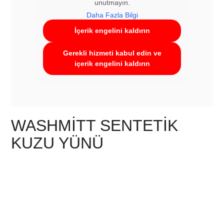
unutmayın.
Daha Fazla Bilgi
İçerik engelini kaldırın
Gerekli hizmeti kabul edin ve
içerik engelini kaldırın
WASHMITT SENTETIK
KUZU YÜNÜ