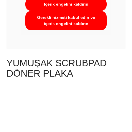
İçerik engelini kaldırın
Gerekli hizmeti kabul edin ve
içerik engelini kaldırın
YUMUŞAK SCRUBPAD
DÖNER PLAKA