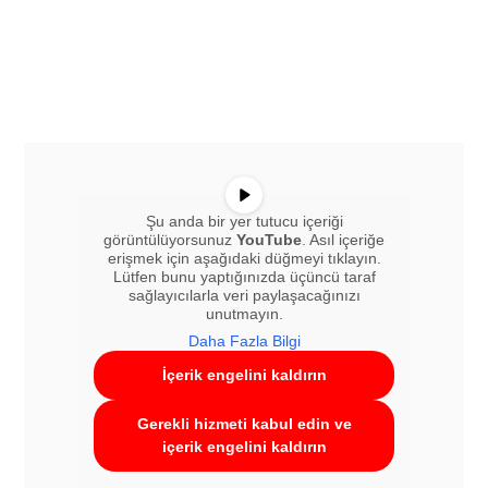
Şu anda bir yer tutucu içeriği
görüntülüyorsunuz
YouTube
. Asıl içeriğe
erişmek için aşağıdaki düğmeyi tıklayın.
Lütfen bunu yaptığınızda üçüncü taraf
sağlayıcılarla veri paylaşacağınızı
unutmayın.
Daha Fazla Bilgi
İçerik engelini kaldırın
Gerekli hizmeti kabul edin ve
içerik engelini kaldırın