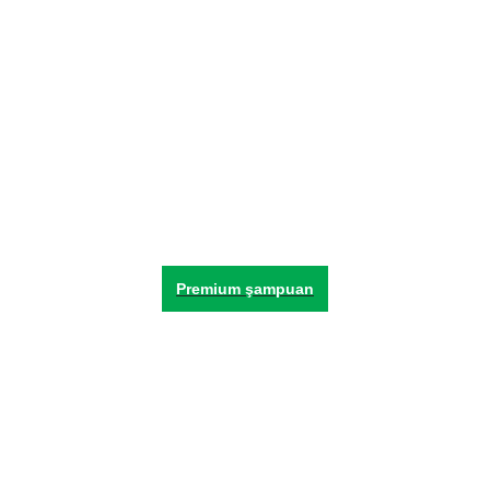
Premium şampuan