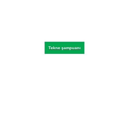
Tekne şampuanı