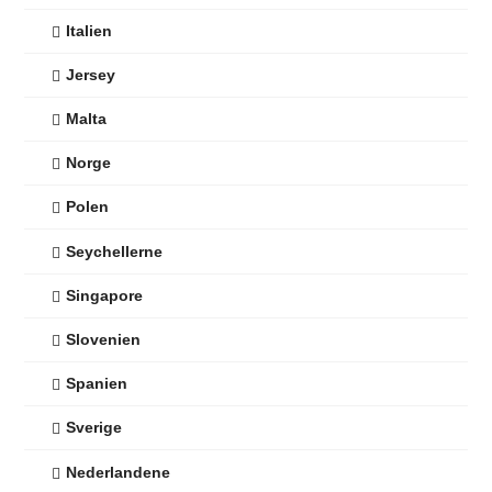
Italien
Jersey
Malta
Norge
Polen
Seychellerne
Singapore
Slovenien
Spanien
Sverige
Nederlandene