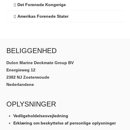
Det Forenede Kongerige
Amerikas Forenede Stater
BELIGGENHED
Dulon Marine Deckmate Group BV
Energieweg 12
2382 NJ Zoeterwoude
Nederlandene
OPLYSNINGER
Vedligeholdelsesvejledning
Erklæring om beskyttelse af personlige oplysninger