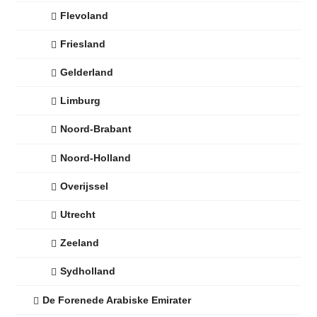
Flevoland
Friesland
Gelderland
Limburg
Noord-Brabant
Noord-Holland
Overijssel
Utrecht
Zeeland
Sydholland
De Forenede Arabiske Emirater