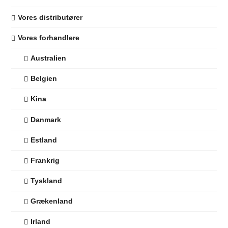
Vores distributører
Vores forhandlere
Australien
Belgien
Kina
Danmark
Estland
Frankrig
Tyskland
Grækenland
Irland