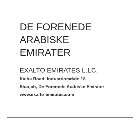
DE FORENEDE
ARABISKE
EMIRATER
EXALTO EMIRATES L.LC.
Kalba Road, Industriområde 18
Sharjah, De Forenede Arabiske Emirater
www.exalto-emirates.com