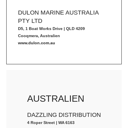
DULON MARINE AUSTRALIA
PTY LTD
D5, 1 Boat Works Drive | QLD 4209
Cooqmera, Australien
www.dulon.com.au
AUSTRALIEN
DAZZLING DISTRIBUTION
4 Roper Street | WA 6163