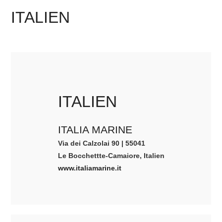
ITALIEN
ITALIEN
ITALIA MARINE
Via dei Calzolai 90 | 55041
Le Bocchettte-Camaiore, Italien
www.italiamarine.it