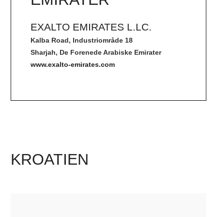
EXALTO EMIRATES L.LC.
Kalba Road, Industriområde 18
Sharjah, De Forenede Arabiske Emirater
www.exalto-emirates.com
KROATIEN