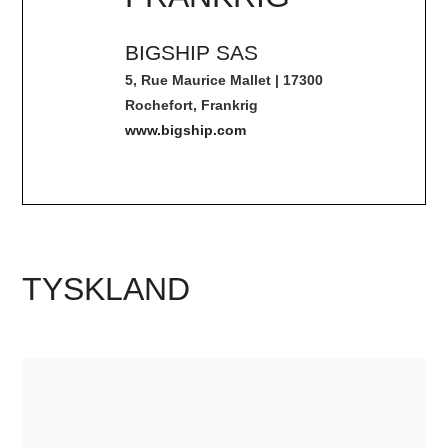
BIGSHIP SAS
5, Rue Maurice Mallet | 17300
Rochefort, Frankrig
www.bigship.com
TYSKLAND