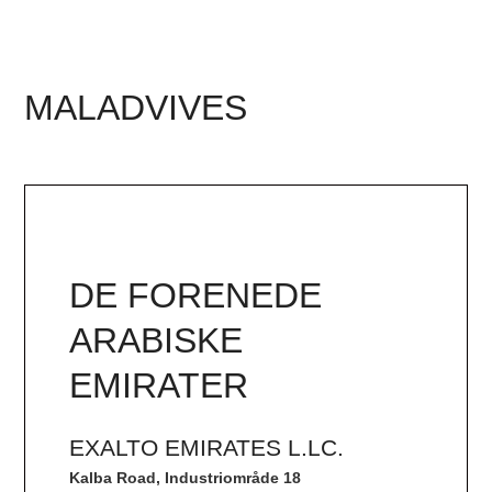
MALADVIVES
DE FORENEDE
ARABISKE
EMIRATER
EXALTO EMIRATES L.LC.
Kalba Road, Industriområde 18