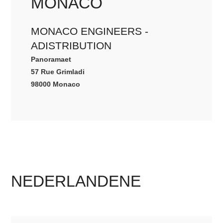
MONACO
MONACO ENGINEERS -
ADISTRIBUTION
Panoramaet
57 Rue Grimladi
98000 Monaco
NEDERLANDENE