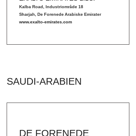
Kalba Road, Industriområde 18
Sharjah, De Forenede Arabiske Emirater
www.exalto-emirates.com
SAUDI-ARABIEN
DE FORENEDE