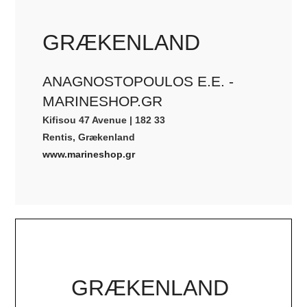
GRÆKENLAND
ANAGNOSTOPOULOS E.E. -
MARINESHOP.GR
Kifisou 47 Avenue | 182 33
Rentis, Grækenland
www.marineshop.gr
GRÆKENLAND