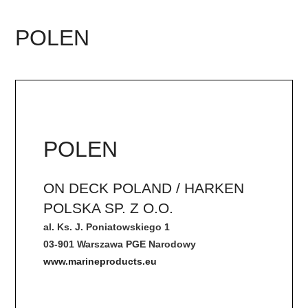
POLEN
POLEN
ON DECK POLAND / HARKEN
POLSKA SP. Z O.O.
al. Ks. J. Poniatowskiego 1
03-901 Warszawa PGE Narodowy
www.marineproducts.eu