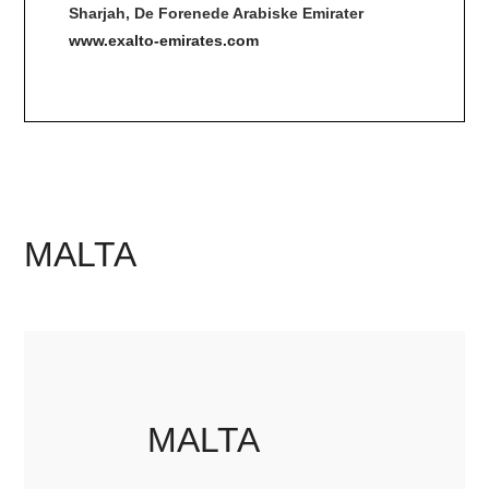
Sharjah, De Forenede Arabiske Emirater
www.exalto-emirates.com
MALTA
MALTA