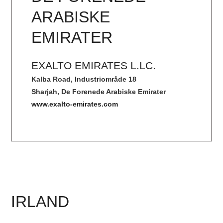
ARABISKE
EMIRATER
EXALTO EMIRATES L.LC.
Kalba Road, Industriområde 18
Sharjah, De Forenede Arabiske Emirater
www.exalto-emirates.com
IRLAND