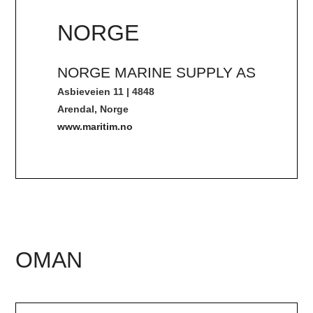
NORGE
NORGE MARINE SUPPLY AS
Asbieveien 11 | 4848
Arendal, Norge
www.maritim.no
OMAN