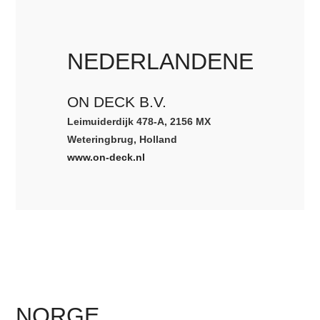
NEDERLANDENE
ON DECK B.V.
Leimuiderdijk 478-A, 2156 MX
Weteringbrug, Holland
www.on-deck.nl
NORGE