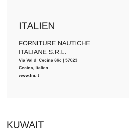
ITALIEN
FORNITURE NAUTICHE
ITALIANE S.R.L.
Via Val di Cecina 66c | 57023
Cecina, Italien
www.fni.it
KUWAIT