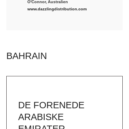
O'Connor, Australien
www.dazzlingdistribution.com
BAHRAIN
DE FORENEDE
ARABISKE
EMIRATER