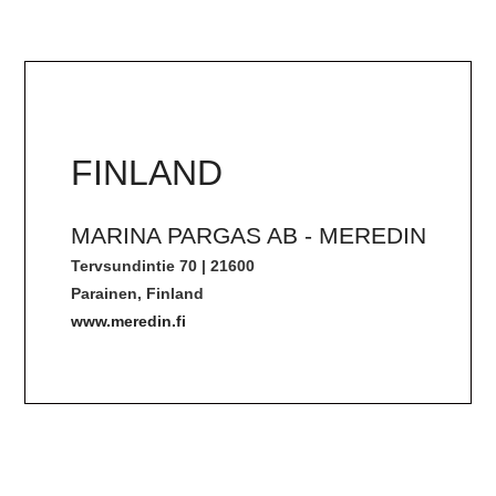
FINLAND
MARINA PARGAS AB - MEREDIN
Tervsundintie 70 | 21600
Parainen, Finland
www.meredin.fi