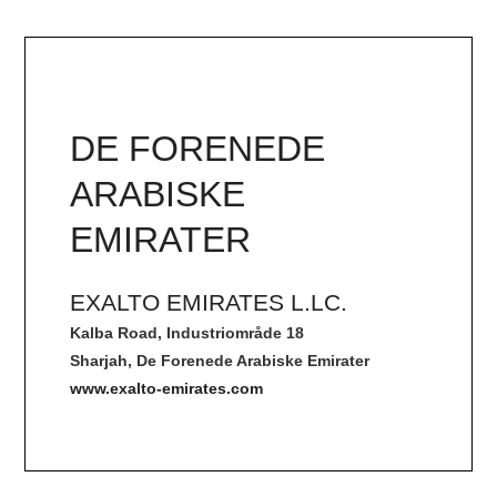
DE FORENEDE
ARABISKE
EMIRATER
EXALTO EMIRATES L.LC.
Kalba Road, Industriområde 18
Sharjah, De Forenede Arabiske Emirater
www.exalto-emirates.com