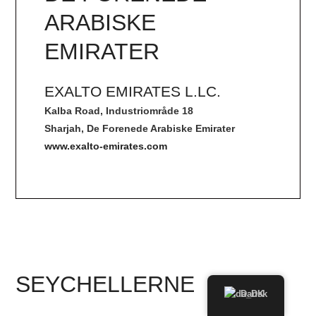
ARABISKE
EMIRATER
EXALTO EMIRATES L.LC.
Kalba Road, Industriområde 18
Sharjah, De Forenede Arabiske Emirater
www.exalto-emirates.com
SEYCHELLERNE
Dansk