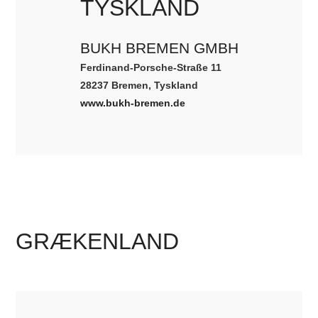
TYSKLAND
BUKH BREMEN GMBH
Ferdinand-Porsche-Straße 11
28237 Bremen, Tyskland
www.bukh-bremen.de
GRÆKENLAND