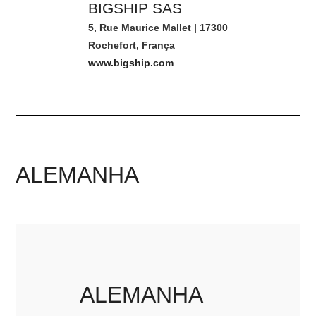
BIGSHIP SAS
5, Rue Maurice Mallet | 17300
Rochefort, França
www.bigship.com
ALEMANHA
ALEMANHA