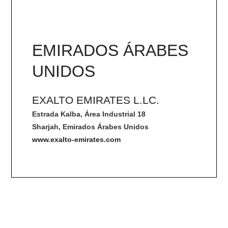
EMIRADOS ÁRABES
UNIDOS
EXALTO EMIRATES L.LC.
Estrada Kalba, Área Industrial 18
Sharjah, Emirados Árabes Unidos
www.exalto-emirates.com