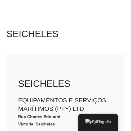
SEICHELES
SEICHELES
EQUIPAMENTOS E SERVIÇOS
MARÍTIMOS (PTY) LTD
Rua Charles Edouard
Português
Victoria, Seicheles