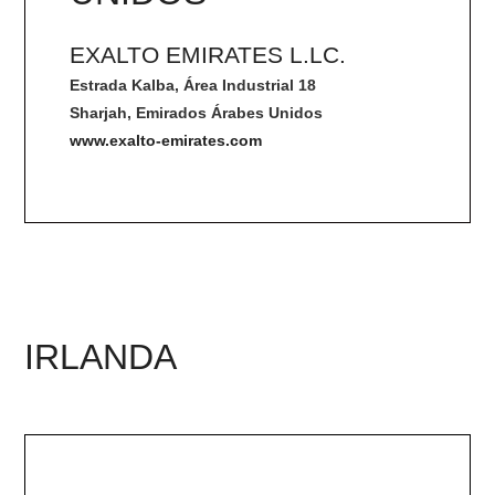
EXALTO EMIRATES L.LC.
Estrada Kalba, Área Industrial 18
Sharjah, Emirados Árabes Unidos
www.exalto-emirates.com
IRLANDA