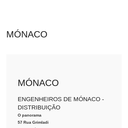
MÓNACO
MÓNACO
ENGENHEIROS DE MÓNACO -
DISTRIBUIÇÃO
O panorama
57 Rua Grimladi