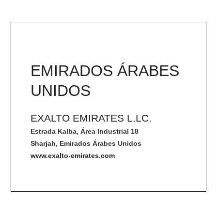
EMIRADOS ÁRABES
UNIDOS
EXALTO EMIRATES L.LC.
Estrada Kalba, Área Industrial 18
Sharjah, Emirados Árabes Unidos
www.exalto-emirates.com