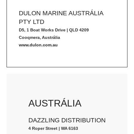
DULON MARINE AUSTRÁLIA
PTY LTD
D5, 1 Boat Works Drive | QLD 4209
Cooqmera, Austrália
www.dulon.com.au
AUSTRÁLIA
DAZZLING DISTRIBUTION
4 Roper Street | WA 6163