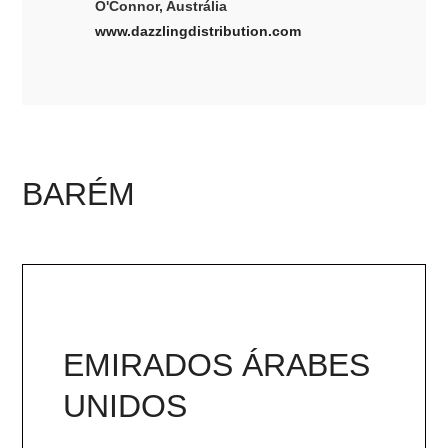
O'Connor, Austrália
www.dazzlingdistribution.com
BARÉM
EMIRADOS ÁRABES
UNIDOS