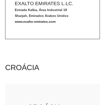
EXALTO EMIRATES L.LC.
Estrada Kalba, Área Industrial 18
Sharjah, Emirados Árabes Unidos
www.exalto-emirates.com
CROÁCIA