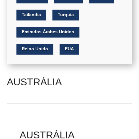
Tailândia
Turquia
Emirados Árabes Unidos
Reino Unido
EUA
AUSTRÁLIA
AUSTRÁLIA