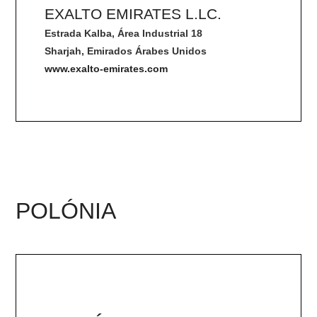
EXALTO EMIRATES L.LC.
Estrada Kalba, Área Industrial 18
Sharjah, Emirados Árabes Unidos
www.exalto-emirates.com
POLÓNIA