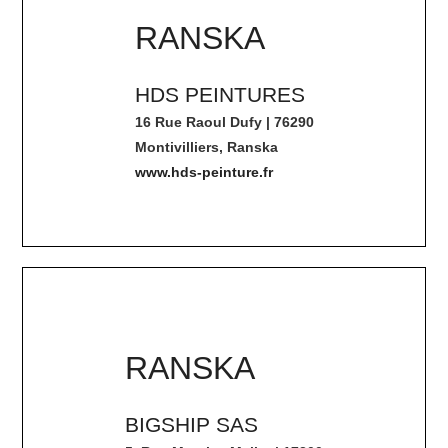
RANSKA
HDS PEINTURES
16 Rue Raoul Dufy | 76290
Montivilliers, Ranska
www.hds-peinture.fr
RANSKA
BIGSHIP SAS