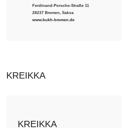
Ferdinand-Porsche-Straße 11
28237 Bremen, Saksa
www.bukh-bremen.de
KREIKKA
KREIKKA