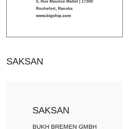
5, Rue Maurice Mallet | 17300
Rochefort, Ranska
www.bigship.com
SAKSAN
SAKSAN
BUKH BREMEN GMBH