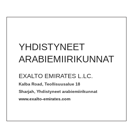
YHDISTYNEET
ARABIEMIIRIKUNNAT
EXALTO EMIRATES L.LC.
Kalba Road, Teollisuusalue 18
Sharjah, Yhdistyneet arabiemiirikunnat
www.exalto-emirates.com