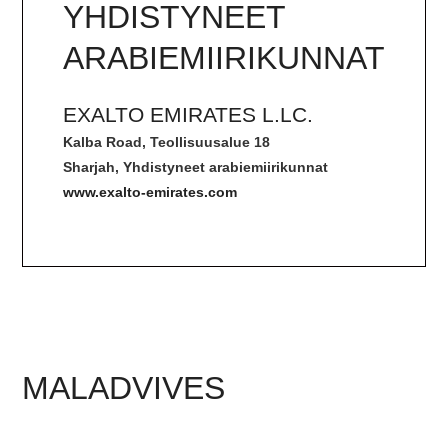
YHDISTYNEET
ARABIEMIIRIKUNNAT
EXALTO EMIRATES L.LC.
Kalba Road, Teollisuusalue 18
Sharjah, Yhdistyneet arabiemiirikunnat
www.exalto-emirates.com
MALADVIVES