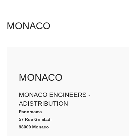
MONACO
MONACO
MONACO ENGINEERS -
ADISTRIBUTION
Panoraama
57 Rue Grimladi
98000 Monaco