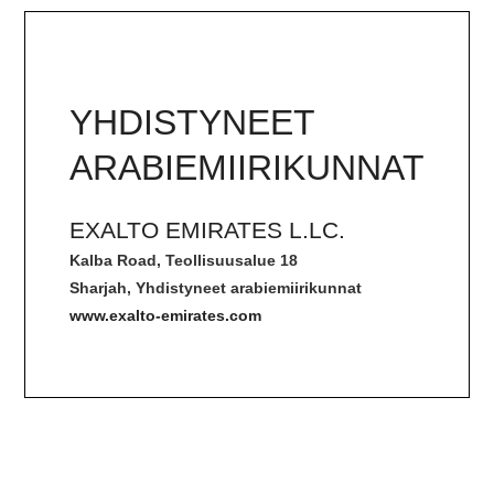
YHDISTYNEET
ARABIEMIIRIKUNNAT
EXALTO EMIRATES L.LC.
Kalba Road, Teollisuusalue 18
Sharjah, Yhdistyneet arabiemiirikunnat
www.exalto-emirates.com