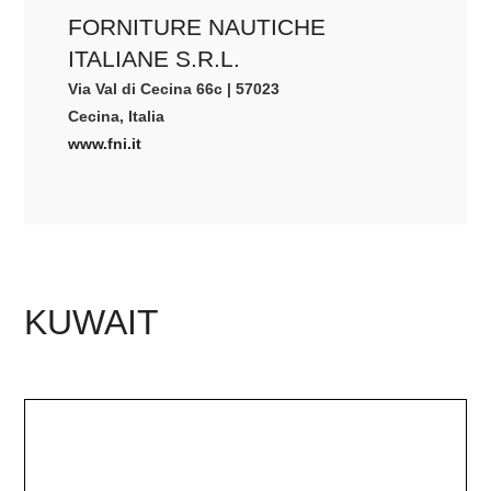
FORNITURE NAUTICHE
ITALIANE S.R.L.
Via Val di Cecina 66c | 57023
Cecina, Italia
www.fni.it
KUWAIT