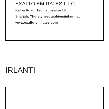
EXALTO EMIRATES L.LC.
Kalba Road, Teollisuusalue 18
Sharjah, Yhdistyneet arabiemiirikunnat
www.exalto-emirates.com
IRLANTI