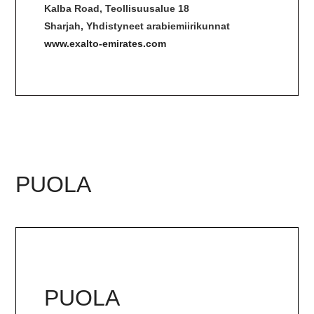
Kalba Road, Teollisuusalue 18
Sharjah, Yhdistyneet arabiemiirikunnat
www.exalto-emirates.com
PUOLA
PUOLA