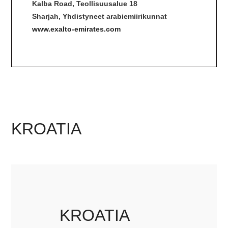
Kalba Road, Teollisuusalue 18
Sharjah, Yhdistyneet arabiemiirikunnat
www.exalto-emirates.com
KROATIA
KROATIA