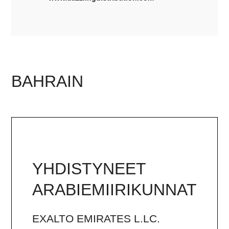
BAHRAIN
YHDISTYNEET
ARABIEMIIRIKUNNAT
EXALTO EMIRATES L.LC.