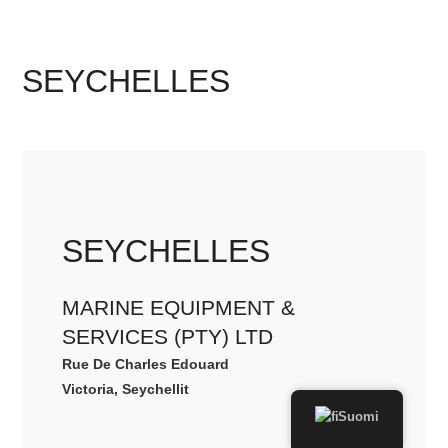
SEYCHELLES
SEYCHELLES
MARINE EQUIPMENT &
SERVICES (PTY) LTD
Rue De Charles Edouard
Victoria, Seychellit
Suomi