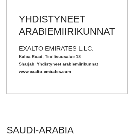
YHDISTYNEET
ARABIEMIIRIKUNNAT
EXALTO EMIRATES L.LC.
Kalba Road, Teollisuusalue 18
Sharjah, Yhdistyneet arabiemiirikunnat
www.exalto-emirates.com
SAUDI-ARABIA