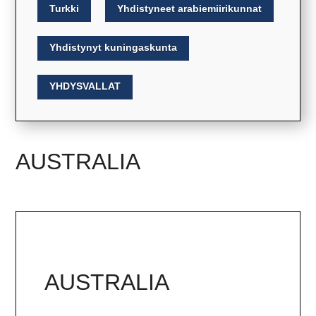
Turkki
Yhdistyneet arabiemiirikunnat
Yhdistynyt kuningaskunta
YHDYSVALLAT
AUSTRALIA
AUSTRALIA