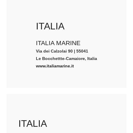
ITALIA
ITALIA MARINE
Via dei Calzolai 90 | 55041
Le Bocchettte-Camaiore, Italia
www.italiamarine.it
ITALIA