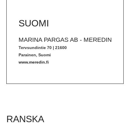
SUOMI
MARINA PARGAS AB - MEREDIN
Tervsundintie 70 | 21600
Parainen, Suomi
www.meredin.fi
RANSKA