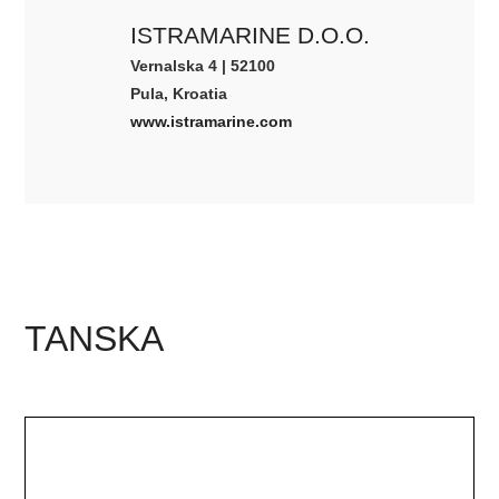
ISTRAMARINE D.O.O.
Vernalska 4 | 52100
Pula, Kroatia
www.istramarine.com
TANSKA