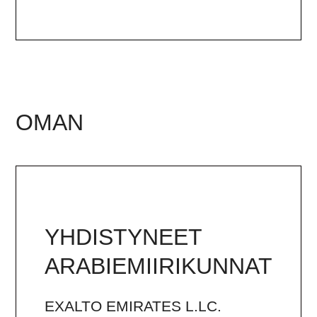
OMAN
YHDISTYNEET
ARABIEMIIRIKUNNAT
EXALTO EMIRATES L.LC.