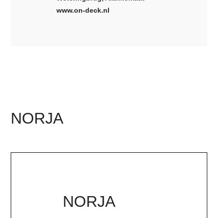
www.on-deck.nl
NORJA
NORJA