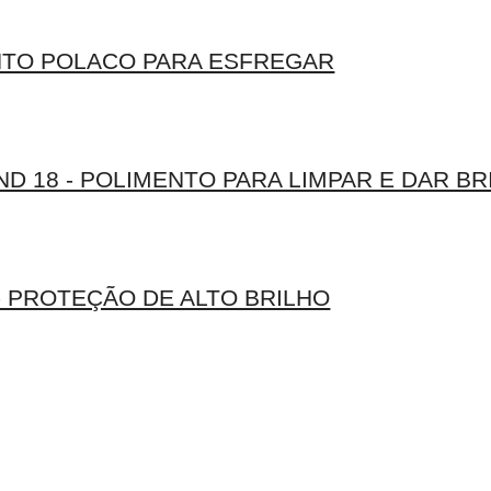
TO POLACO PARA ESFREGAR
 18 - POLIMENTO PARA LIMPAR E DAR BR
- PROTEÇÃO DE ALTO BRILHO