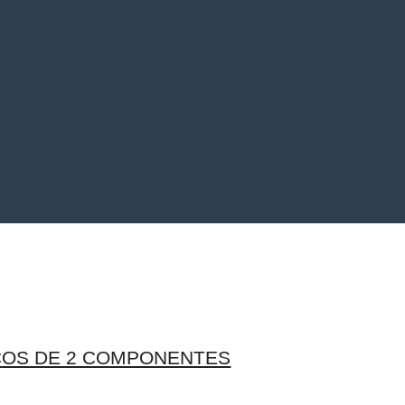
RCOS DE 2 COMPONENTES