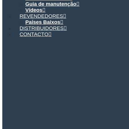
Guia de manutenção
Vídeos
REVENDEDORES
Países Baixos
DISTRIBUIDORES
CONTACTO