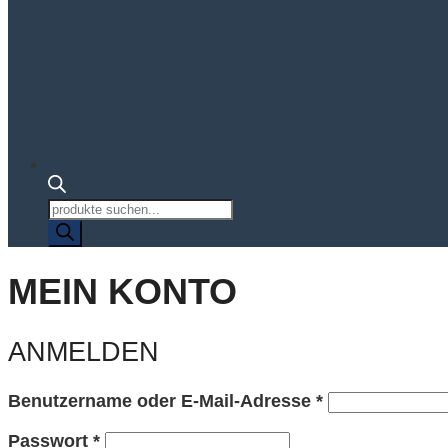
Produktsuche
MEIN KONTO
ANMELDEN
Erforderlich
Benutzername oder E-Mail-Adresse
*
Erforderlich
Passwort
*