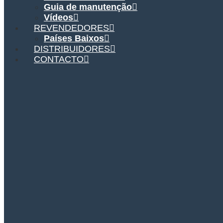
Guia de manutenção
Vídeos
REVENDEDORES
Países Baixos
DISTRIBUIDORES
CONTACTO