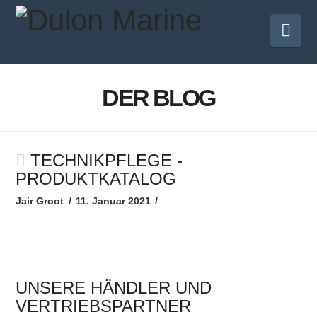
Nav
DER BLOG
TECHNIKPFLEGE -
PRODUKTKATALOG
Jair Groot
11. Januar 2021
UNSERE HÄNDLER UND
VERTRIEBSPARTNER