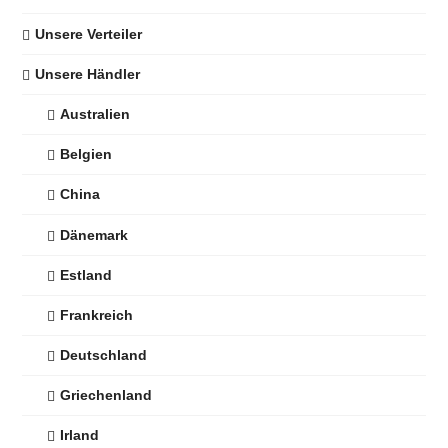
Unsere Verteiler
Unsere Händler
Australien
Belgien
China
Dänemark
Estland
Frankreich
Deutschland
Griechenland
Irland