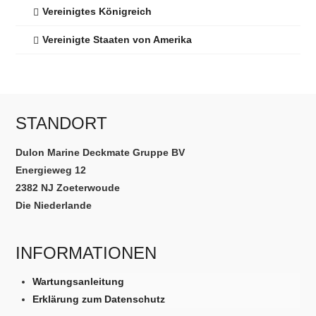
Vereinigtes Königreich
Vereinigte Staaten von Amerika
STANDORT
Dulon Marine Deckmate Gruppe BV
Energieweg 12
2382 NJ Zoeterwoude
Die Niederlande
INFORMATIONEN
Wartungsanleitung
Erklärung zum Datenschutz