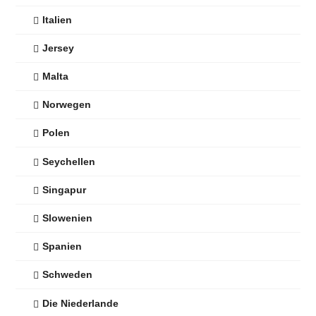
Italien
Jersey
Malta
Norwegen
Polen
Seychellen
Singapur
Slowenien
Spanien
Schweden
Die Niederlande