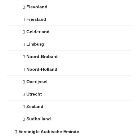
Flevoland
Friesland
Gelderland
Limburg
Noord-Brabant
Noord-Holland
Overijssel
Utrecht
Zeeland
Südholland
Vereinigte Arabische Emirate