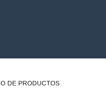
GO DE PRODUCTOS