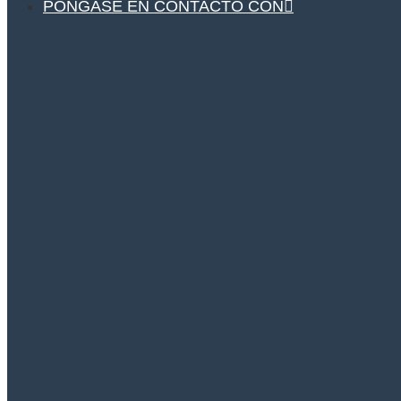
PÓNGASE EN CONTACTO CON