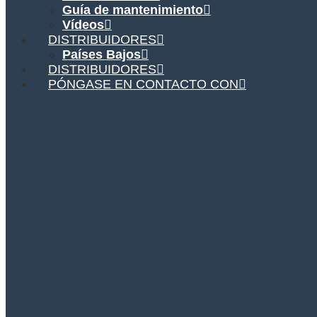
Guía de mantenimiento
Vídeos
DISTRIBUIDORES
Países Bajos
DISTRIBUIDORES
PÓNGASE EN CONTACTO CON