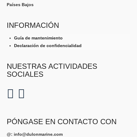
Países Bajos
INFORMACIÓN
Guía de mantenimiento
Declaración de confidencialidad
NUESTRAS ACTIVIDADES
SOCIALES
PÓNGASE EN CONTACTO CON
@:
info@dulonmarine.com