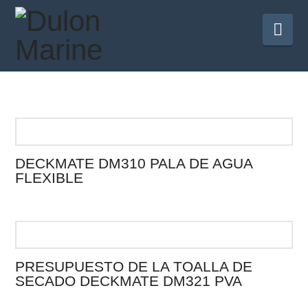
Na
DECKMATE DM310 PALA DE AGUA
FLEXIBLE
PRESUPUESTO DE LA TOALLA DE
SECADO DECKMATE DM321 PVA