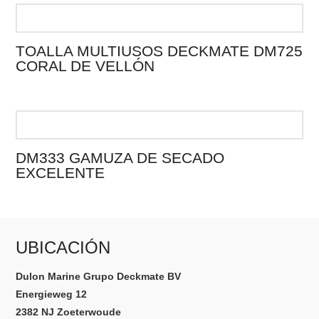
TOALLA MULTIUSOS DECKMATE DM725
CORAL DE VELLÓN
DM333 GAMUZA DE SECADO
EXCELENTE
UBICACIÓN
Dulon Marine Grupo Deckmate BV
Energieweg 12
2382 NJ Zoeterwoude