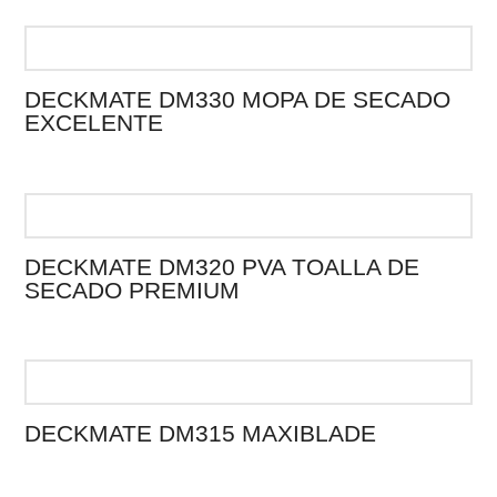
DECKMATE DM330 MOPA DE SECADO
EXCELENTE
DECKMATE DM320 PVA TOALLA DE
SECADO PREMIUM
DECKMATE DM315 MAXIBLADE