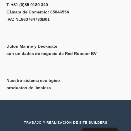
T:
+31 (0)85 0180 340
Cámara de Comercio: 85846554
IVA: NL863764733B01
Dulon Marine y Deckmate
son unidades de negocio de Red Rooster BV
Nuestro sistema ecológico
productos de limpieza
TRABAJO Y REALIZACIÓN
DÉ SITE BUILDERS