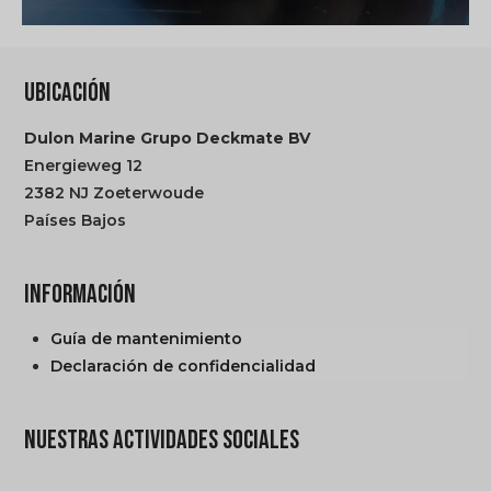
UBICACIÓN
Dulon Marine Grupo Deckmate BV
Energieweg 12
2382 NJ Zoeterwoude
Países Bajos
INFORMACIÓN
Guía de mantenimiento
Declaración de confidencialidad
NUESTRAS ACTIVIDADES SOCIALES