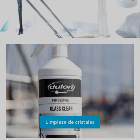
Limpieza de cristales