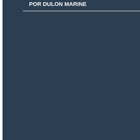
POR DULON MARINE