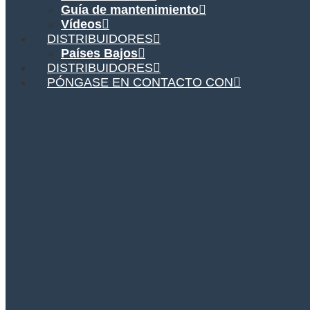
Guía de mantenimiento
Vídeos
DISTRIBUIDORES
Países Bajos
DISTRIBUIDORES
PÓNGASE EN CONTACTO CON