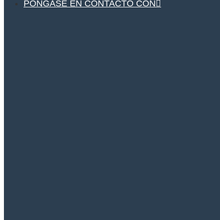
PÓNGASE EN CONTACTO CON