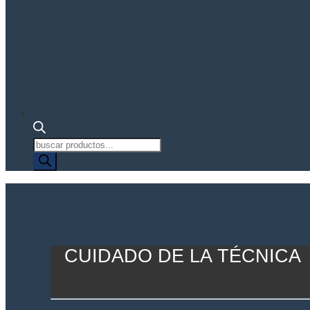
Búsqueda
de
productos
CUIDADO DE LA TÉCNICA