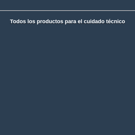
Todos los productos para el cuidado técnico