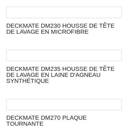
DECKMATE DM230 HOUSSE DE TÊTE
DE LAVAGE EN MICROFIBRE
DECKMATE DM235 HOUSSE DE TÊTE
DE LAVAGE EN LAINE D'AGNEAU
SYNTHÉTIQUE
DECKMATE DM270 PLAQUE
TOURNANTE