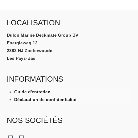
LOCALISATION
Dulon Marine Deckmate Group BV
Energieweg 12
2382 NJ Zoeterwoude
Les Pays-Bas
INFORMATIONS
Guide d'entretien
Déclaration de confidentialité
NOS SOCIÉTÉS