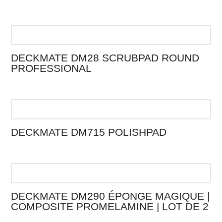
DECKMATE DM28 SCRUBPAD ROUND
PROFESSIONAL
DECKMATE DM715 POLISHPAD
DECKMATE DM290 ÉPONGE MAGIQUE |
COMPOSITE PROMELAMINE | LOT DE 2