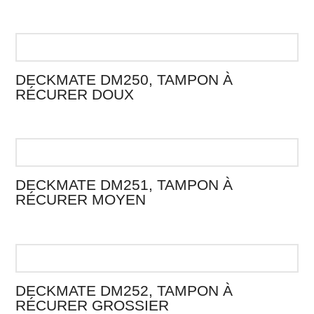
DECKMATE DM250, TAMPON À
RÉCURER DOUX
DECKMATE DM251, TAMPON À
RÉCURER MOYEN
DECKMATE DM252, TAMPON À
RÉCURER GROSSIER