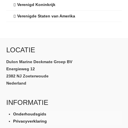
Verenigd Koninkrijk
Verenigde Staten van Amerika
LOCATIE
Dulon Marine Deckmate Groep BV
Energieweg 12
2382 NJ Zoeterwoude
Nederland
INFORMATIE
Onderhoudsgids
Privacyverklaring