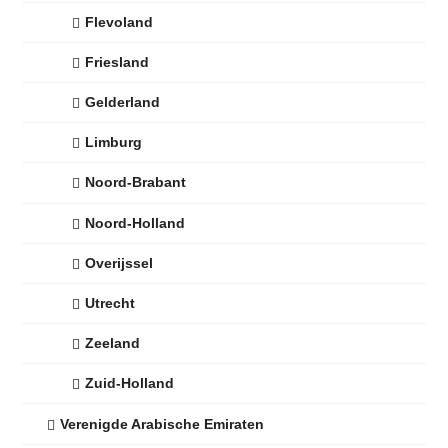
Flevoland
Friesland
Gelderland
Limburg
Noord-Brabant
Noord-Holland
Overijssel
Utrecht
Zeeland
Zuid-Holland
Verenigde Arabische Emiraten