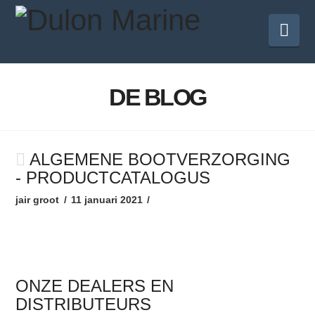
Nav
DE BLOG
ALGEMENE BOOTVERZORGING
- PRODUCTCATALOGUS
jair groot
11 januari 2021
ONZE DEALERS EN
DISTRIBUTEURS