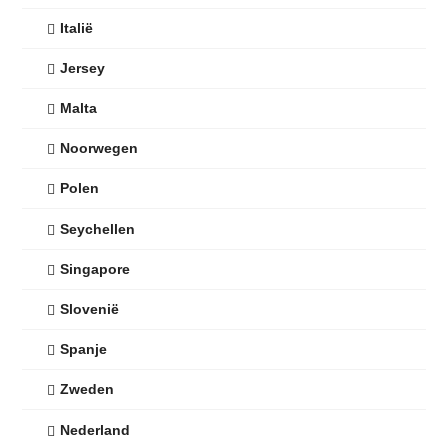
Italië
Jersey
Malta
Noorwegen
Polen
Seychellen
Singapore
Slovenië
Spanje
Zweden
Nederland