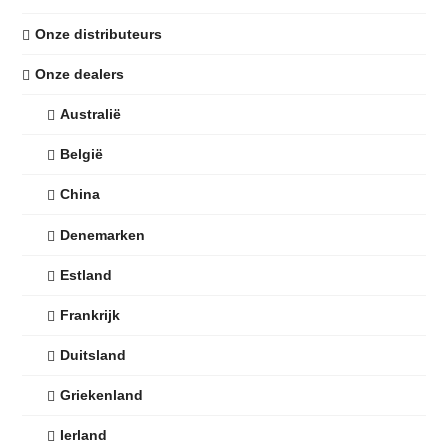
Onze distributeurs
Onze dealers
Australië
België
China
Denemarken
Estland
Frankrijk
Duitsland
Griekenland
Ierland