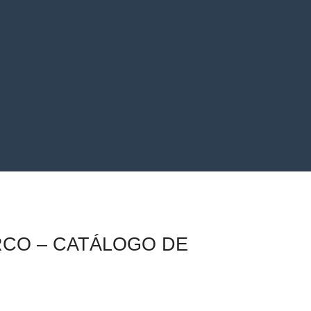
CO – CATÁLOGO DE