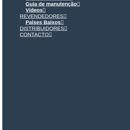
Guia de manutenção
Vídeos
REVENDEDORES
Países Baixos
DISTRIBUIDORES
CONTACTO