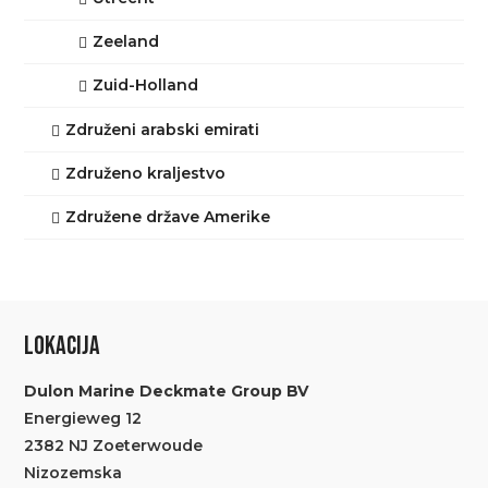
Zeeland
Zuid-Holland
Združeni arabski emirati
Združeno kraljestvo
Združene države Amerike
LOKACIJA
Dulon Marine Deckmate Group BV
Energieweg 12
2382 NJ Zoeterwoude
Nizozemska