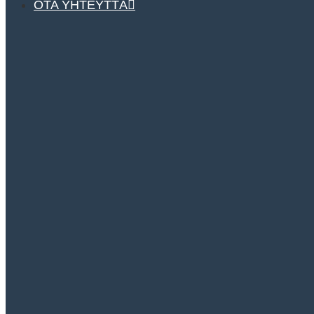
OTA YHTEYTTÄ