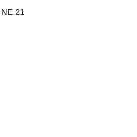
NE.21