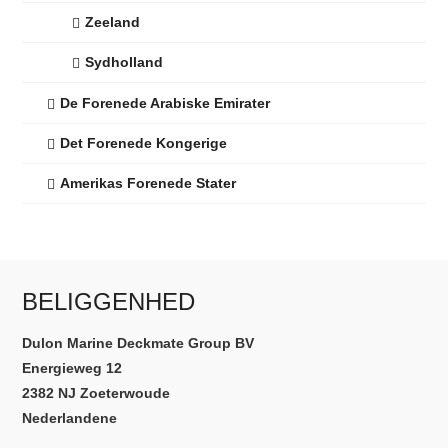
Zeeland
Sydholland
De Forenede Arabiske Emirater
Det Forenede Kongerige
Amerikas Forenede Stater
BELIGGENHED
Dulon Marine Deckmate Group BV
Energieweg 12
2382 NJ Zoeterwoude
Nederlandene