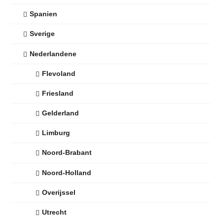
Spanien
Sverige
Nederlandene
Flevoland
Friesland
Gelderland
Limburg
Noord-Brabant
Noord-Holland
Overijssel
Utrecht