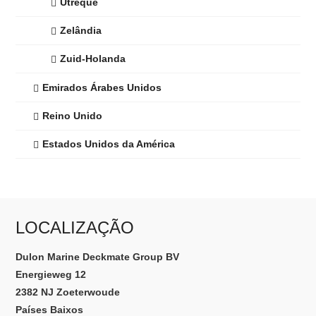
Utreque
Zelândia
Zuid-Holanda
Emirados Árabes Unidos
Reino Unido
Estados Unidos da América
LOCALIZAÇÃO
Dulon Marine Deckmate Group BV
Energieweg 12
2382 NJ Zoeterwoude
Países Baixos