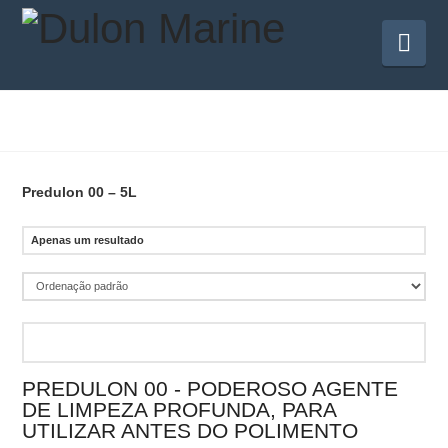
Na
Predulon 00 – 5L
Apenas um resultado
PREDULON 00 - PODEROSO AGENTE
DE LIMPEZA PROFUNDA, PARA
UTILIZAR ANTES DO POLIMENTO