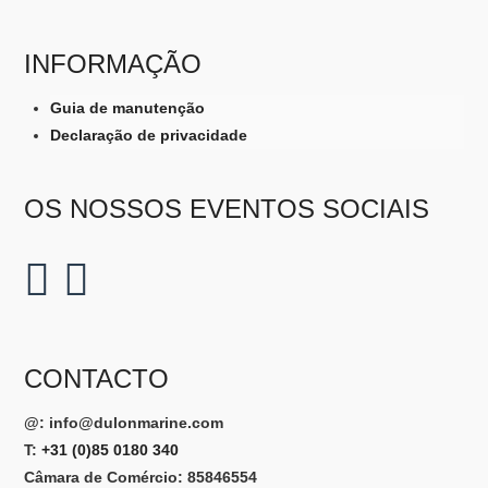
INFORMAÇÃO
Guia de manutenção
Declaração de privacidade
OS NOSSOS EVENTOS SOCIAIS
CONTACTO
@:
info@dulonmarine.com
T:
+31 (0)85 0180 340
Câmara de Comércio: 85846554