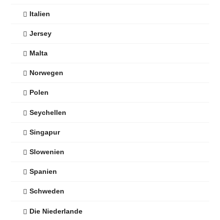
Italien
Jersey
Malta
Norwegen
Polen
Seychellen
Singapur
Slowenien
Spanien
Schweden
Die Niederlande