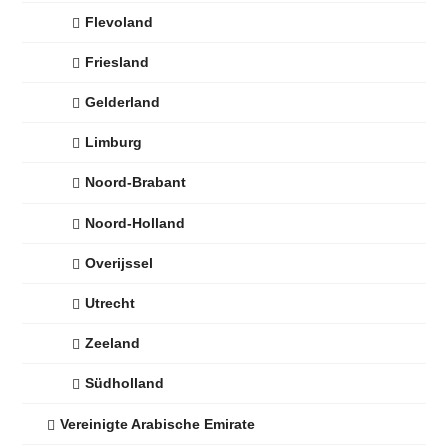
Flevoland
Friesland
Gelderland
Limburg
Noord-Brabant
Noord-Holland
Overijssel
Utrecht
Zeeland
Südholland
Vereinigte Arabische Emirate