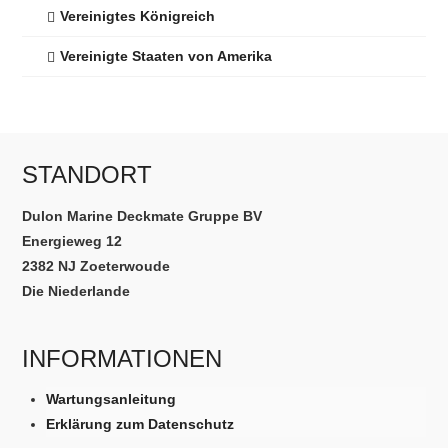
Vereinigtes Königreich
Vereinigte Staaten von Amerika
STANDORT
Dulon Marine Deckmate Gruppe BV
Energieweg 12
2382 NJ Zoeterwoude
Die Niederlande
INFORMATIONEN
Wartungsanleitung
Erklärung zum Datenschutz