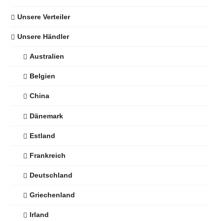
Unsere Verteiler
Unsere Händler
Australien
Belgien
China
Dänemark
Estland
Frankreich
Deutschland
Griechenland
Irland