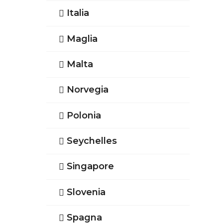
Italia
Maglia
Malta
Norvegia
Polonia
Seychelles
Singapore
Slovenia
Spagna