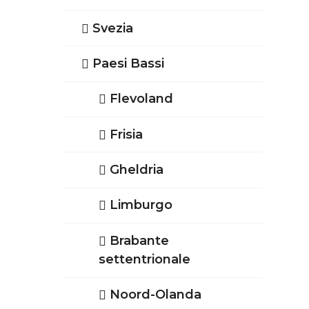
Svezia
Paesi Bassi
Flevoland
Frisia
Gheldria
Limburgo
Brabante
settentrionale
Noord-Olanda