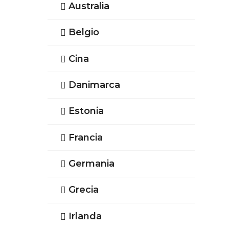
Australia
Belgio
Cina
Danimarca
Estonia
Francia
Germania
Grecia
Irlanda