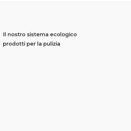
Il nostro sistema ecologico
prodotti per la pulizia