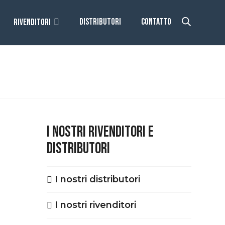
DISTRIBUTORI
CONTATTO
RIVENDITORI
I NOSTRI RIVENDITORI E
DISTRIBUTORI
I nostri distributori
I nostri rivenditori