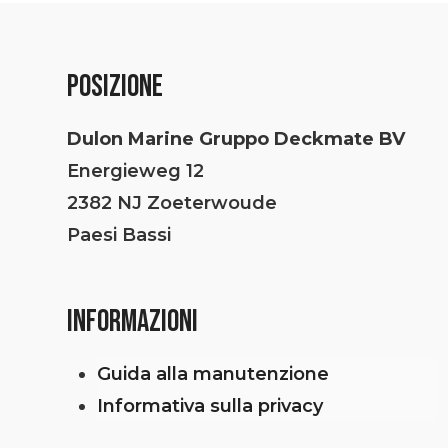
POSIZIONE
Dulon Marine Gruppo Deckmate BV
Energieweg 12
2382 NJ Zoeterwoude
Paesi Bassi
INFORMAZIONI
Guida alla manutenzione
Informativa sulla privacy