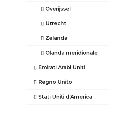
Overijssel
Utrecht
Zelanda
Olanda meridionale
Emirati Arabi Uniti
Regno Unito
Stati Uniti d'America