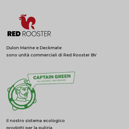
Dulon Marine e Deckmate
sono unità commerciali di Red Rooster BV
Il nostro sistema ecologico
prodotti per la pulizia