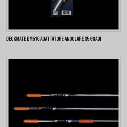
DECKMATE DM510 ADATTATORE ANGOLARE 35 GRADI