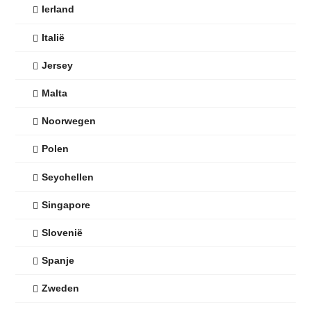
Ierland
Italië
Jersey
Malta
Noorwegen
Polen
Seychellen
Singapore
Slovenië
Spanje
Zweden