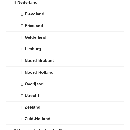
Nederland
Flevoland
Friesland
Gelderland
Limburg
Noord-Brabant
Noord-Holland
Overijssel
Utrecht
Zeeland
Zuid-Holland