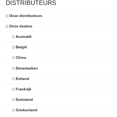
DISTRIBUTEURS
Onze distributeurs
Onze dealers
Australië
België
China
Denemarken
Estland
Frankrijk
Duitsland
Griekenland