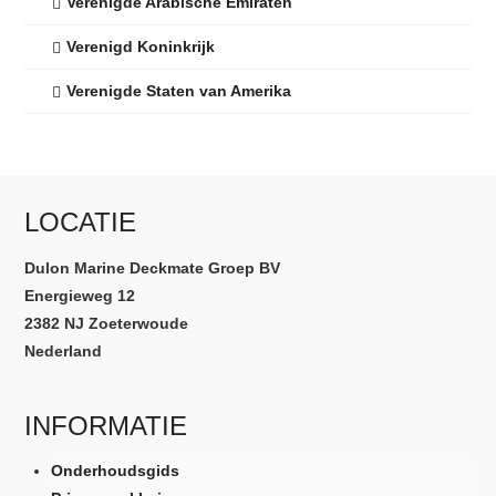
Verenigde Arabische Emiraten
Verenigd Koninkrijk
Verenigde Staten van Amerika
LOCATIE
Dulon Marine Deckmate Groep BV
Energieweg 12
2382 NJ Zoeterwoude
Nederland
INFORMATIE
Onderhoudsgids