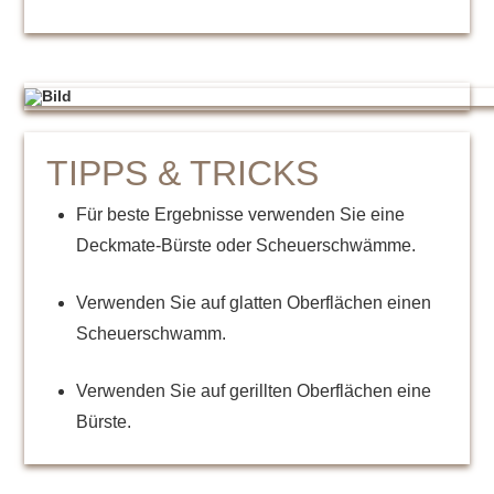
TIPPS & TRICKS
Für beste Ergebnisse verwenden Sie eine
Deckmate-Bürste oder Scheuerschwämme.
Verwenden Sie auf glatten Oberflächen einen
Scheuerschwamm.
Verwenden Sie auf gerillten Oberflächen eine
Bürste.