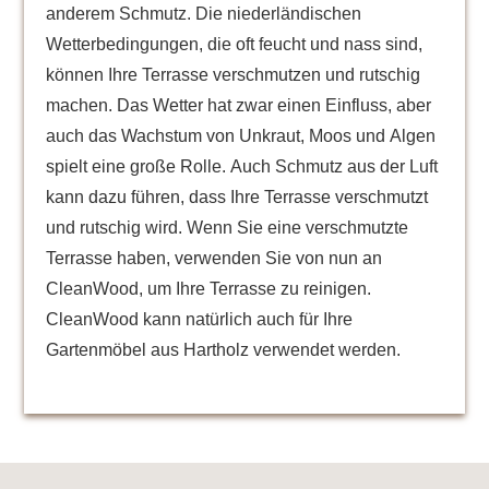
anderem Schmutz. Die niederländischen
Wetterbedingungen, die oft feucht und nass sind,
können Ihre Terrasse verschmutzen und rutschig
machen. Das Wetter hat zwar einen Einfluss, aber
auch das Wachstum von Unkraut, Moos und Algen
spielt eine große Rolle. Auch Schmutz aus der Luft
kann dazu führen, dass Ihre Terrasse verschmutzt
und rutschig wird. Wenn Sie eine verschmutzte
Terrasse haben, verwenden Sie von nun an
CleanWood, um Ihre Terrasse zu reinigen.
CleanWood kann natürlich auch für Ihre
Gartenmöbel aus Hartholz verwendet werden.