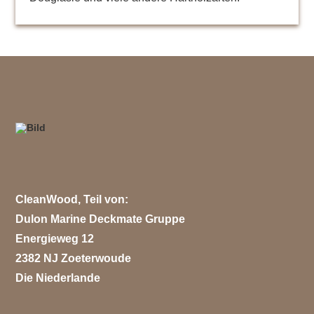
CleanWood, Teil von:
Dulon Marine Deckmate Gruppe
Energieweg 12
2382 NJ Zoeterwoude
Die Niederlande