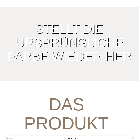
STELLT DIE
URSPRÜNGLICHE
FARBE WIEDER HER
DAS
PRODUKT