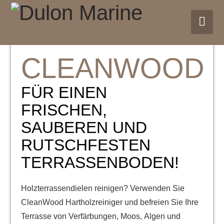
Nav
CLEANWOOD
FÜR EINEN
FRISCHEN,
SAUBEREN UND
RUTSCHFESTEN
TERRASSENBODEN!
Holzterrassendielen reinigen? Verwenden Sie
CleanWood Hartholzreiniger und befreien Sie Ihre
Terrasse von Verfärbungen, Moos, Algen und