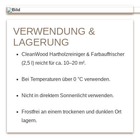
VERWENDUNG &
LAGERUNG
CleanWood Hartholzreiniger & Farbauffrischer
(2,5 l) reicht für ca. 10–20 m².
Bei Temperaturen über 0 °C verwenden.
Nicht in direktem Sonnenlicht verwenden.
Frostfrei an einem trockenen und dunklen Ort
lagern.