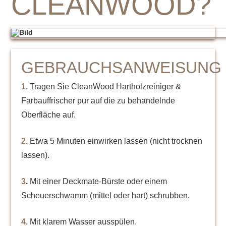
CLEANWOOD?
GEBRAUCHSANWEISUNG
1.
Tragen Sie CleanWood Hartholzreiniger &
Farbauffrischer pur auf die zu behandelnde
Oberfläche auf.
2.
Etwa 5 Minuten einwirken lassen (nicht trocknen
lassen).
3
.
Mit einer Deckmate-Bürste oder einem
Scheuerschwamm (mittel oder hart) schrubben.
4.
Mit klarem Wasser ausspülen.