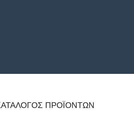
ΚΑΤΆΛΟΓΟΣ ΠΡΟΪΌΝΤΩΝ