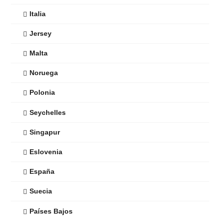
Italia
Jersey
Malta
Noruega
Polonia
Seychelles
Singapur
Eslovenia
España
Suecia
Países Bajos