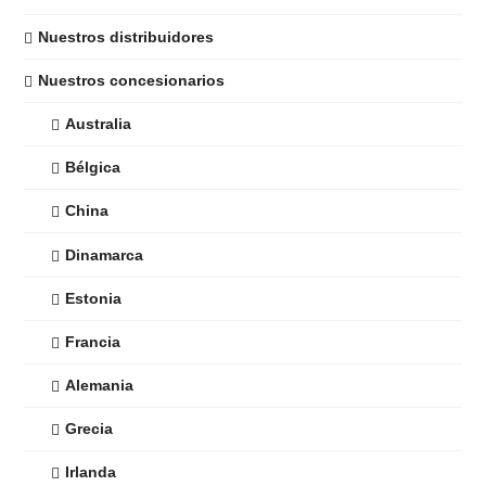
Nuestros distribuidores
Nuestros concesionarios
Australia
Bélgica
China
Dinamarca
Estonia
Francia
Alemania
Grecia
Irlanda