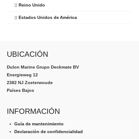
Reino Unido
Estados Unidos de América
UBICACIÓN
Dulon Marine Grupo Deckmate BV
Energieweg 12
2382 NJ Zoeterwoude
Países Bajos
INFORMACIÓN
Guía de mantenimiento
Declaración de confidencialidad