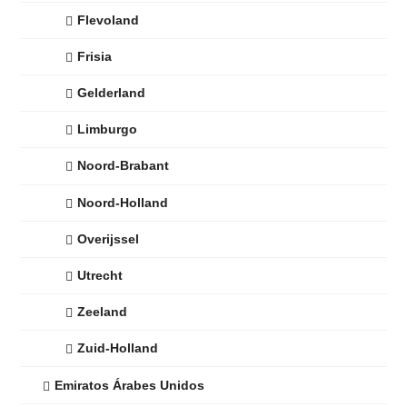
Flevoland
Frisia
Gelderland
Limburgo
Noord-Brabant
Noord-Holland
Overijssel
Utrecht
Zeeland
Zuid-Holland
Emiratos Árabes Unidos