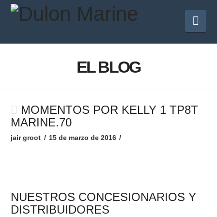
Na
EL BLOG
MOMENTOS POR KELLY 1 TP8T
MARINE.70
jair groot
15 de marzo de 2016
NUESTROS CONCESIONARIOS Y
DISTRIBUIDORES