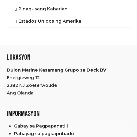
Pinag-isang Kaharian
Estados Unidos ng Amerika
LOKASYON
Dulon Marine Kasamang Grupo sa Deck BV
Energieweg 12
2382 NJ Zoeterwoude
Ang Olanda
IMPORMASYON
Gabay sa Pagpapanatili
Pahayag sa pagkapribado