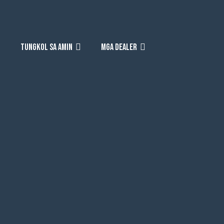
TUNGKOL SA AMIN
MGA DEALER