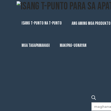
ISANG T-PUNTO NA T-PUNTO
ANG AMING MGA PRODUKTO
MGA TAGAPAMAHAGI
MAKIPAG-UGNAYAN
Paghah