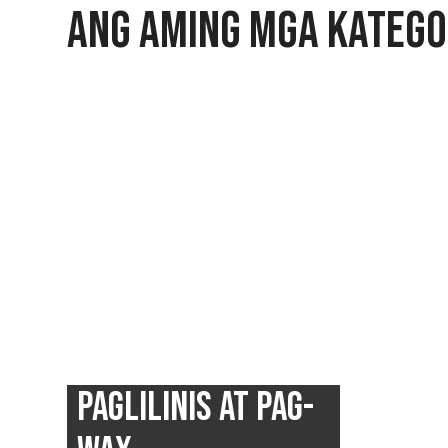
ANG AMING MGA KATEG
PAGLILINIS AT PAG-