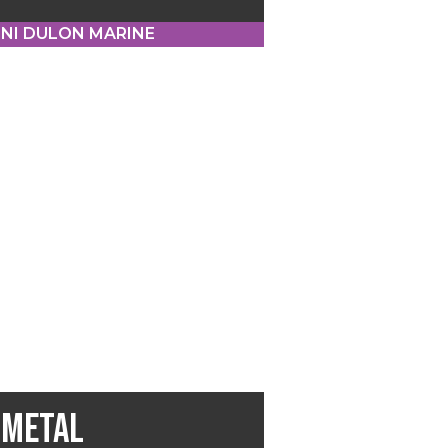
NI DULON MARINE
METAL