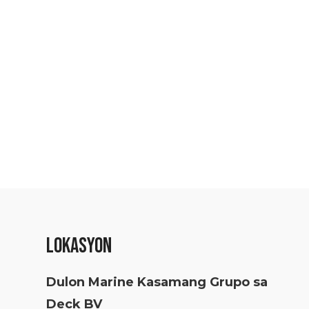
LOKASYON
Dulon Marine Kasamang Grupo sa
Deck BV