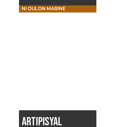
NI DULON MARINE
ARTIPISYAL