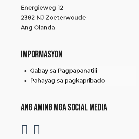
Energieweg 12
2382 NJ Zoeterwoude
Ang Olanda
IMPORMASYON
Gabay sa Pagpapanatili
Pahayag sa pagkapribado
ANG AMING MGA SOCIAL MEDIA