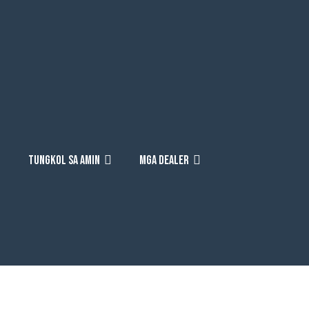
TUNGKOL SA AMIN
MGA DEALER