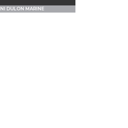
NI DULON MARINE