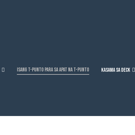
ISANG T-PUNTO PARA SA APAT NA T-PUNTO
KASAMA SA DECK