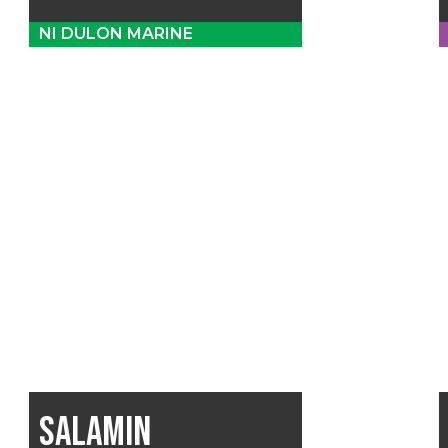
NI DULON MARINE
SALAMIN