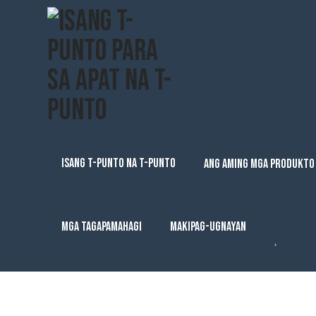
ISANG T-PUNTO NA T-PUNTO
ANG AMING MGA PRODUKTO
MGA TAGAPAMAHAGI
MAKIPAG-UGNAYAN