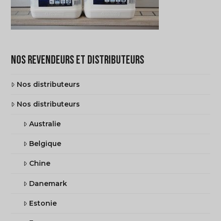
NOS REVENDEURS ET DISTRIBUTEURS
Nos distributeurs
Nos distributeurs
Australie
Belgique
Chine
Danemark
Estonie