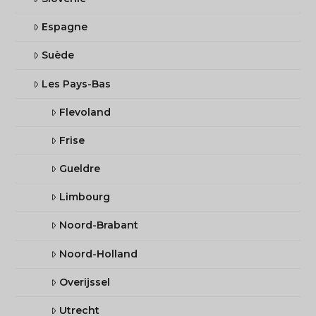
Espagne
Suède
Les Pays-Bas
Flevoland
Frise
Gueldre
Limbourg
Noord-Brabant
Noord-Holland
Overijssel
Utrecht