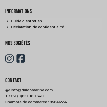
INFORMATIONS
Guide d'entretien
Déclaration de confidentialité
NOS SOCIÉTÉS
CONTACT
@:
info@dulonmarine.com
T :
+31 (0)85 0180 340
Chambre de commerce : 85846554