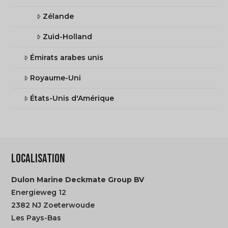
Zélande
Zuid-Holland
Émirats arabes unis
Royaume-Uni
États-Unis d'Amérique
LOCALISATION
Dulon Marine Deckmate Group BV
Energieweg 12
2382 NJ Zoeterwoude
Les Pays-Bas