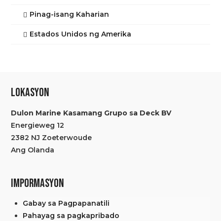
Pinag-isang Kaharian
Estados Unidos ng Amerika
LOKASYON
Dulon Marine Kasamang Grupo sa Deck BV
Energieweg 12
2382 NJ Zoeterwoude
Ang Olanda
IMPORMASYON
Gabay sa Pagpapanatili
Pahayag sa pagkapribado