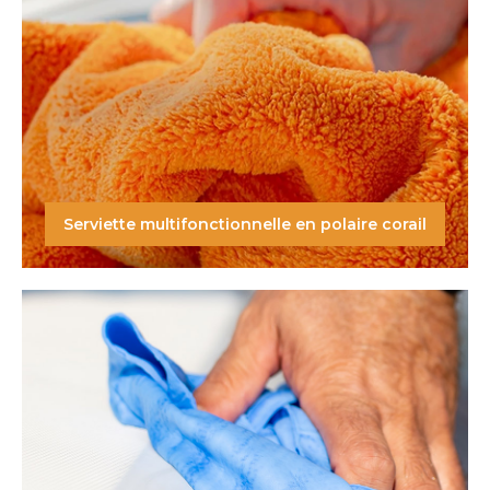
Serviette multifonctionnelle en polaire corail