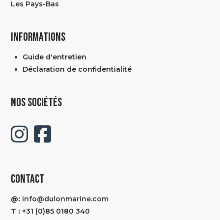
Les Pays-Bas
INFORMATIONS
Guide d'entretien
Déclaration de confidentialité
NOS SOCIÉTÉS
CONTACT
@:
info@dulonmarine.com
T :
+31 (0)85 0180 340