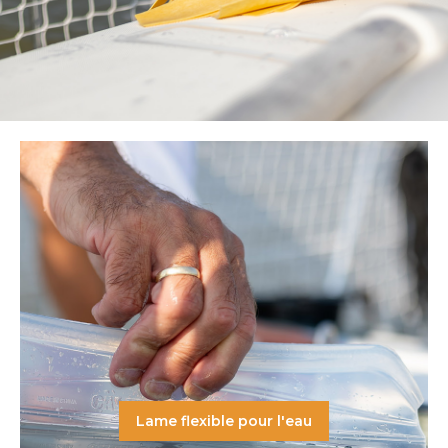
Lame flexible pour l'eau