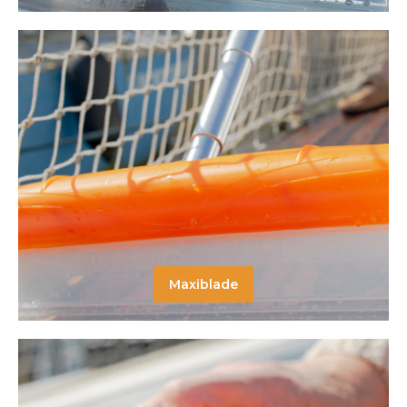
Maxiblade