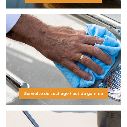
Serviette de séchage haut de gamme