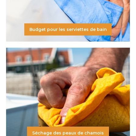
Budget pour les serviettes de bain
Séchage des peaux de chamois