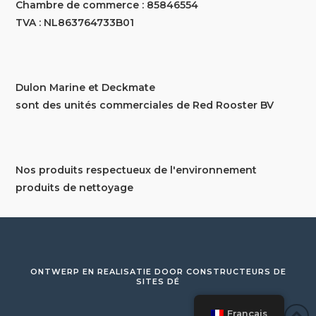
Chambre de commerce : 85846554
TVA : NL863764733B01
Dulon Marine et Deckmate
sont des unités commerciales de Red Rooster BV
Nos produits respectueux de l'environnement
produits de nettoyage
ONTWERP EN REALISATIE DOOR
CONSTRUCTEURS DE
SITES DÉ
Français