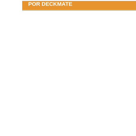
POR DECKMATE