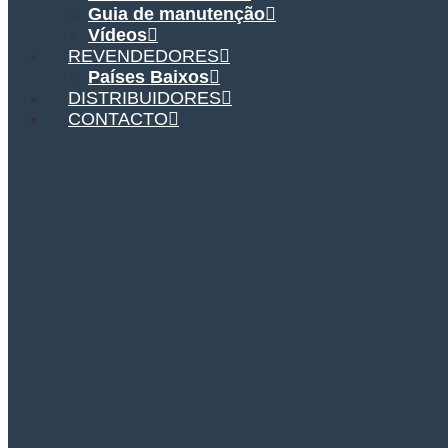
Guia de manutenção
Vídeos
REVENDEDORES
Países Baixos
DISTRIBUIDORES
CONTACTO