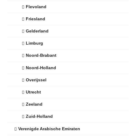
Flevoland
Friesland
Gelderland
Limburg
Noord-Brabant
Noord-Holland
Overijssel
Utrecht
Zeeland
Zuid-Holland
Verenigde Arabische Emiraten