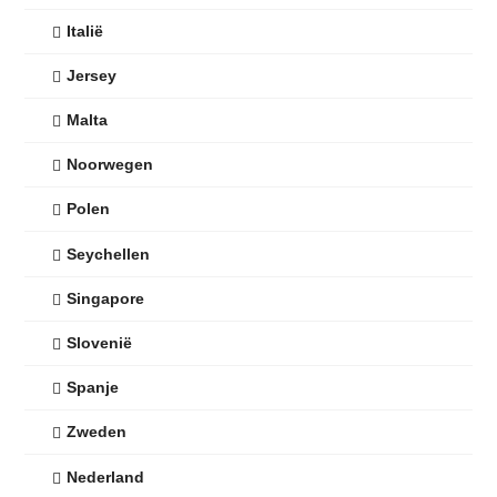
Italië
Jersey
Malta
Noorwegen
Polen
Seychellen
Singapore
Slovenië
Spanje
Zweden
Nederland