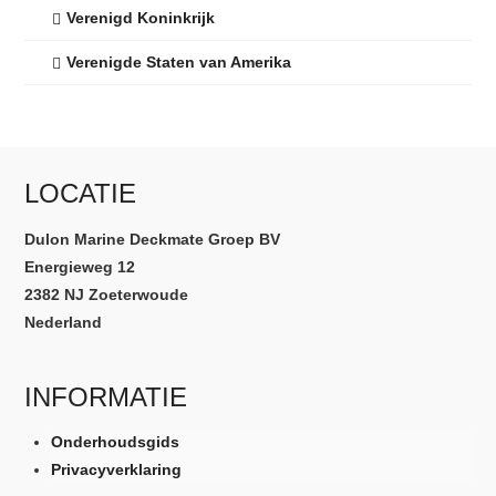
Verenigd Koninkrijk
Verenigde Staten van Amerika
LOCATIE
Dulon Marine Deckmate Groep BV
Energieweg 12
2382 NJ Zoeterwoude
Nederland
INFORMATIE
Onderhoudsgids
Privacyverklaring