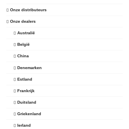
Onze distributeurs
Onze dealers
Australië
België
China
Denemarken
Estland
Frankrijk
Duitsland
Griekenland
Ierland